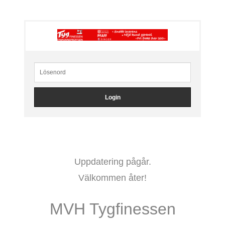
Uppdatering pågår.
Välkommen åter!
MVH Tygfinessen